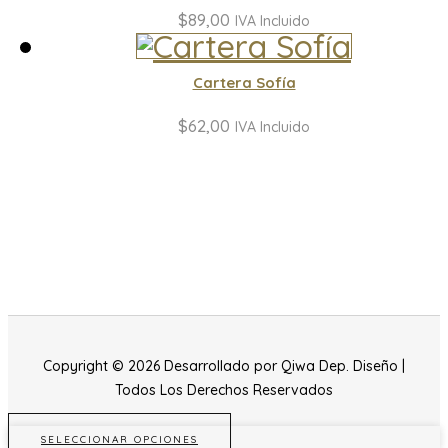
$
89,00
IVA Incluido
Cartera Sofía
$
62,00
IVA Incluido
Copyright © 2026 Desarrollado por Qiwa Dep. Diseño |
Todos Los Derechos Reservados
SELECCIONAR OPCIONES