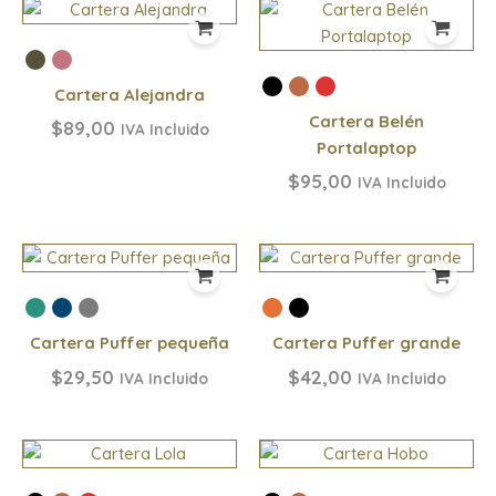
Cartera Alejandra
Cartera Belén
$
89,00
IVA Incluido
Portalaptop
$
95,00
IVA Incluido
Cartera Puffer pequeña
Cartera Puffer grande
$
29,50
$
42,00
IVA Incluido
IVA Incluido