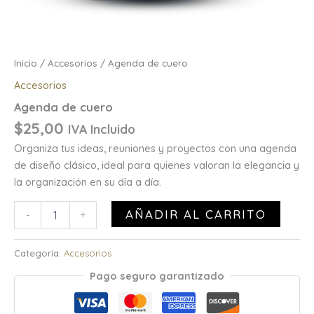
Inicio
/
Accesorios
/ Agenda de cuero
Accesorios
Agenda de cuero
$
25,00
IVA Incluido
Organiza tus ideas, reuniones y proyectos con una agenda
de diseño clásico, ideal para quienes valoran la elegancia y
la organización en su día a día.
AÑADIR AL CARRITO
-
+
Categoría:
Accesorios
Pago seguro garantizado