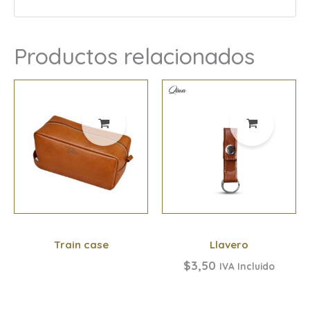
Productos relacionados
Train case
Llavero
$
3,50
IVA Incluido