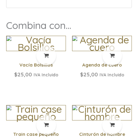
Combina con...
Vacía Bolsillos
Agenda de cuero
$
25,00
$
25,00
IVA Incluido
IVA Incluido
Train case pequeño
Cinturón de hombre