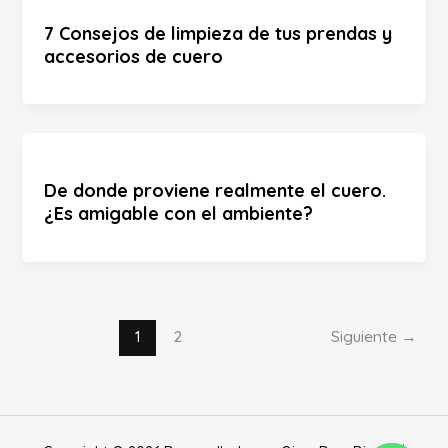
7 Consejos de limpieza de tus prendas y
accesorios de cuero
De donde proviene realmente el cuero.
¿Es amigable con el ambiente?
1
2
Siguiente
→