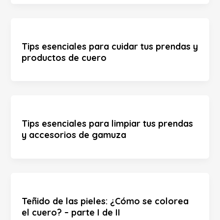
Tips esenciales para cuidar tus prendas y
productos de cuero
Tips esenciales para limpiar tus prendas
y accesorios de gamuza
Teñido de las pieles: ¿Cómo se colorea
el cuero? – parte I de II