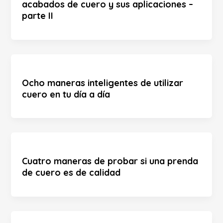
acabados de cuero y sus aplicaciones –
parte II
Ocho maneras inteligentes de utilizar
cuero en tu día a día
Cuatro maneras de probar si una prenda
de cuero es de calidad