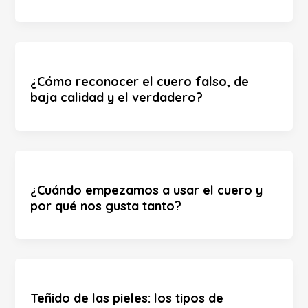
¿Cómo reconocer el cuero falso, de
baja calidad y el verdadero?
¿Cuándo empezamos a usar el cuero y
por qué nos gusta tanto?
Teñido de las pieles: los tipos de